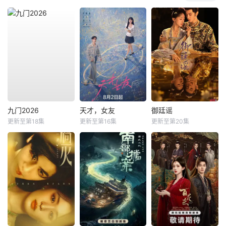
九门2026
天才，女友
御廷谣
更新至第18集
更新至第16集
更新至第20集