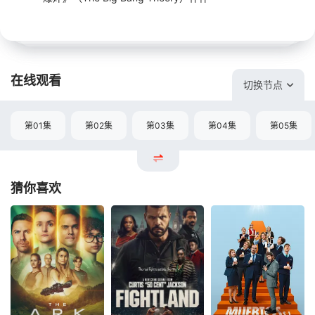
在线观看
切换节点
第01集
第02集
第03集
第04集
第05集
猜你喜欢