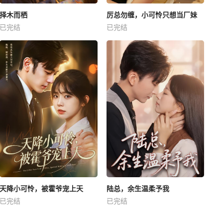
择木而栖
厉总勿缠，小可怜只想当厂妹
已完结
已完结
天降小可怜，被霍爷宠上天
陆总，余生温柔予我
已完结
已完结