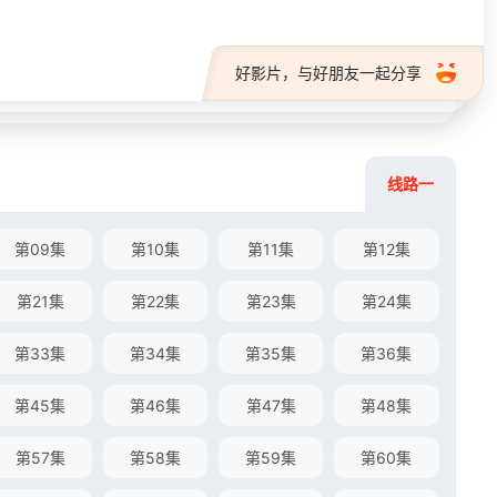
好影片，与好朋友一起分享
线路一
第09集
第10集
第11集
第12集
第21集
第22集
第23集
第24集
第33集
第34集
第35集
第36集
第45集
第46集
第47集
第48集
第57集
第58集
第59集
第60集