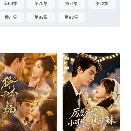
第69集
第70集
第71集
第72集
第81集
第82集
第83集