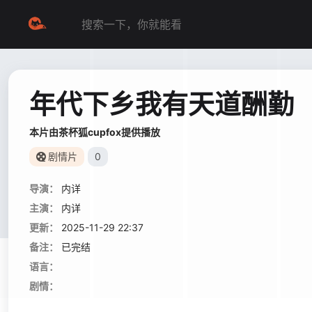
年代下乡我有天道酬勤
本片由茶杯狐cupfox提供播放
剧情片
0
导演：
内详
主演：
内详
更新：
2025-11-29 22:37
备注：
已完结
语言：
剧情：