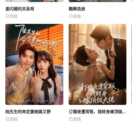
是闪婚的关系呀
赐卿良辰
已完结
已完结
陆先生的命定妻她飒又野
订婚夜遭背叛，我转身嫁顶级大佬
已完结
已完结