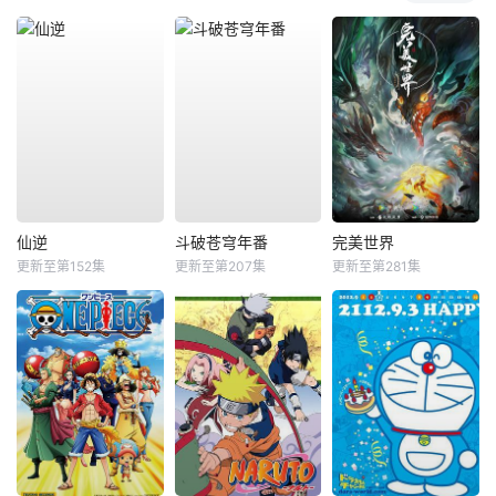
仙逆
斗破苍穹年番
完美世界
更新至第152集
更新至第207集
更新至第281集