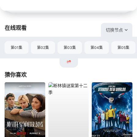
在线观看
切换节点
第01集
第02集
第03集
第04集
第05集
猜你喜欢