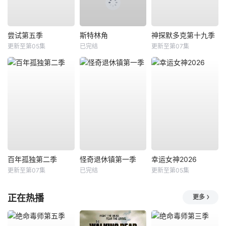
尝试第五季
斯特林角
神探默多克第十九季
更新至第05集
已完结
更新至第07集
百年孤独第二季
怪奇退休镇第一季
幸运女神2026
更新至第07集
已完结
更新至第05集
正在热播
更多