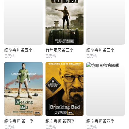
绝命毒师第五季
行尸走肉第三季
绝命毒师第三季
已完结
已完结
已完结
绝命毒师 第一季
绝命毒师 第四季
绝命毒师第四季
已完结
已完结
已完结