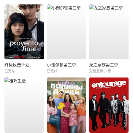
终极反击计划
小谢尔顿第三季
龙之家族第三季
已完结
已完结
更新至第07集