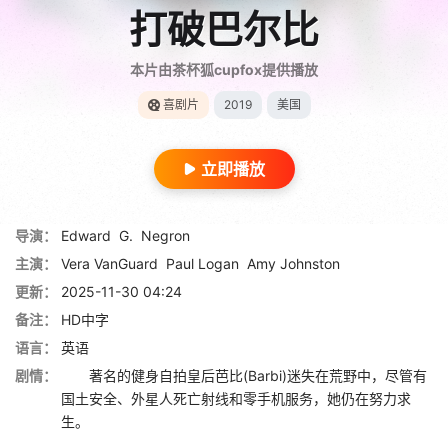
打破巴尔比
本片由茶杯狐cupfox提供播放
喜剧片
2019
美国
立即播放
导演：
Edward
G.
Negron
主演：
Vera VanGuard
Paul Logan
Amy Johnston
更新：
2025-11-30 04:24
备注：
HD中字
语言：
英语
剧情：
著名的健身自拍皇后芭比(Barbi)迷失在荒野中，尽管有
国土安全、外星人死亡射线和零手机服务，她仍在努力求
生。