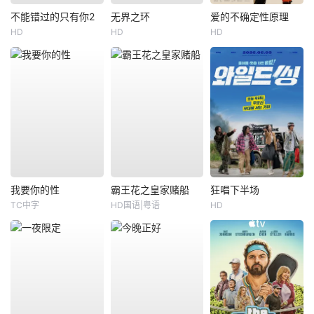
不能错过的只有你2
无界之环
爱的不确定性原理
HD
HD
HD
我要你的性
霸王花之皇家赌船
狂唱下半场
TC中字
HD国语|粤语
HD