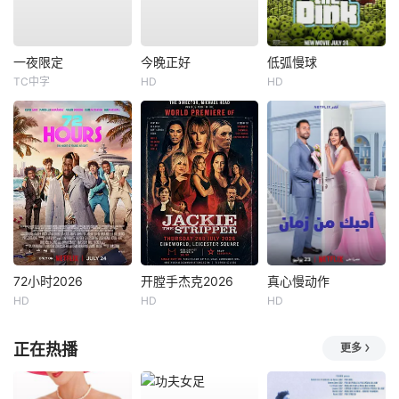
一夜限定
今晚正好
低弧慢球
TC中字
HD
HD
72小时2026
开膛手杰克2026
真心慢动作
HD
HD
HD
正在热播
更多