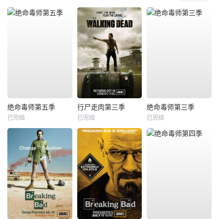
绝命毒师第五季
行尸走肉第三季
绝命毒师第三季
已完结
已完结
已完结