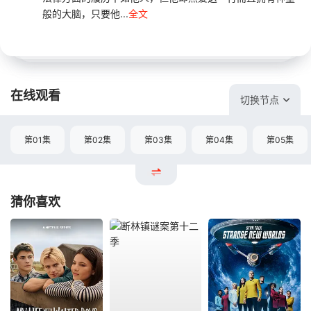
般的大脑，只要他...
全文
在线观看
切换节点
第01集
第02集
第03集
第04集
第05集
猜你喜欢