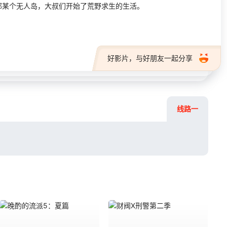
某个无人岛，大叔们开始了荒野求生的生活。
好影片，与好朋友一起分享
线路一