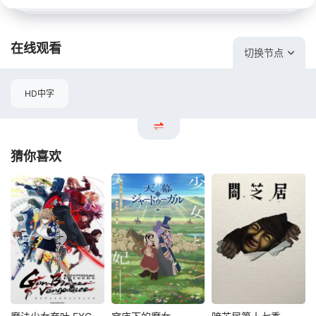
在线观看
切换节点
HD中字
猜你喜欢