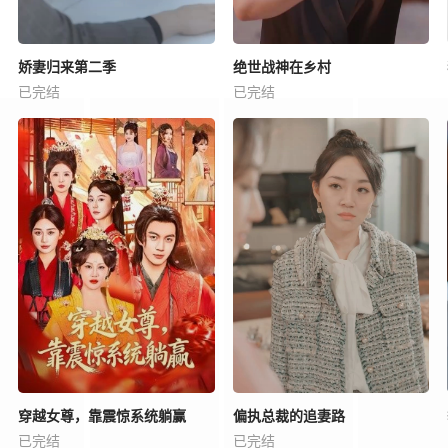
娇妻归来第二季
绝世战神在乡村
已完结
已完结
穿越女尊，靠震惊系统躺赢
偏执总裁的追妻路
已完结
已完结