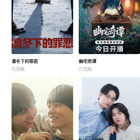
凛冬下的罪恶
幽宅奇谭
已完结
已完结