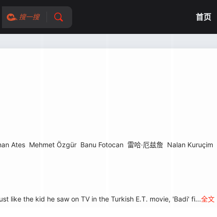
首页
搜一搜
han Ates
Mehmet Özgür
Banu Fotocan
雷哈·厄兹詹
Nalan Kuruçim
like the kid he saw on TV in the Turkish E.T. movie, 'Badi' fi...
全文