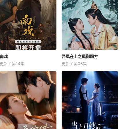
南戏
吾凰在上之凤御四方
更新至第14集
更新至第08集