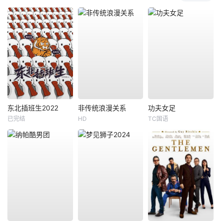
东北插班生2022
非传统浪漫关系
功夫女足
已完结
HD
TC国语