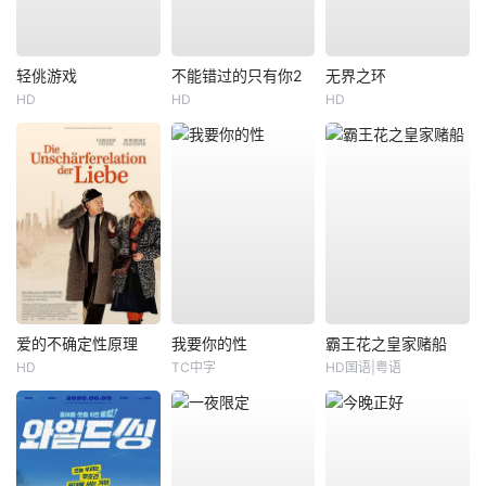
轻佻游戏
不能错过的只有你2
无界之环
HD
HD
HD
爱的不确定性原理
我要你的性
霸王花之皇家赌船
HD
TC中字
HD国语|粤语