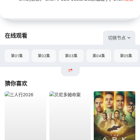
在线观看
切换节点
第01集
第02集
第03集
第04集
第05集
猜你喜欢