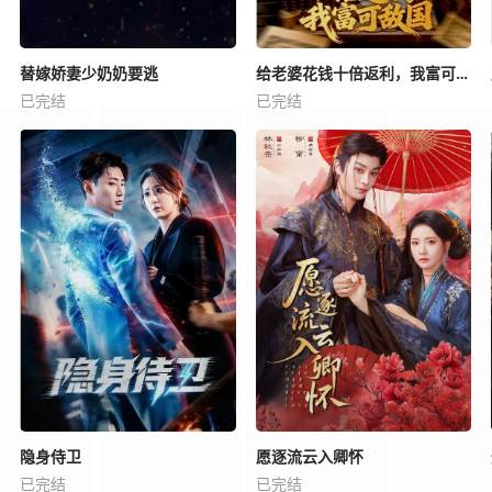
替嫁娇妻少奶奶要逃
给老婆花钱十倍返利，我富可敌国
已完结
已完结
隐身侍卫
愿逐流云入卿怀
已完结
已完结