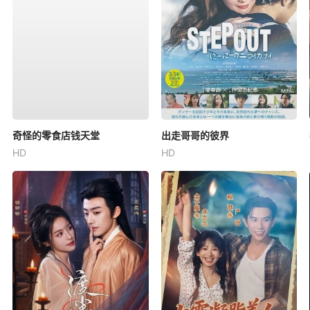
奇怪的零食店钱天堂
出走哥哥的彼界
HD
HD