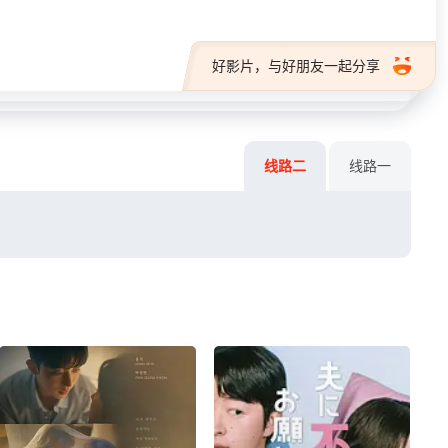
好影片，与好朋友一起分享
线路二
线路一