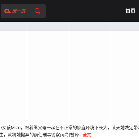
首页
搜一搜
女孩Mizo，跟着继父母一起在不正常的家庭环境下长大，某天她决定带
，就将她抛弃的前任刑事警察雨尚(暂译...
全文