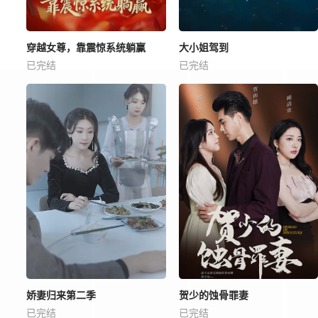
穿越女尊，靠震惊系统躺赢
大小姐驾到
已完结
已完结
娇妻归来第二季
贺少的蚀骨罪妻
已完结
已完结