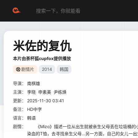
米佐的复仇
本片由茶杯狐cupfox提供播放
剧情片
2014
韩国
导演：
南棋雄
主演：
李晓
申素美
尹栋焕
更新：
2025-11-30 03:41
备注：
HD中字
语言：
韩语
剧情：
《Mizo》描述一位从出生就被亲生父母丢在垃圾桶的小
染血的T恤，去寻找亲生父母…另一方面，自己的女儿一出生