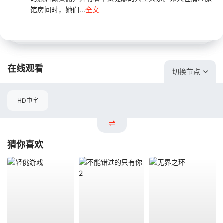
馆房间时，她们...
全文
在线观看
切换节点
HD中字
猜你喜欢