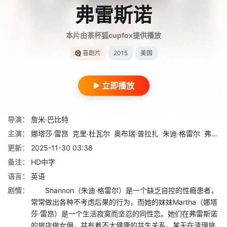
弗雷斯诺
本片由茶杯狐cupfox提供播放
喜剧片
2015
美国
立即播放
导演：
詹米·巴比特
主演：
娜塔莎·雷昂
克里·杜瓦尔
奥布瑞·普拉扎
朱迪·格雷尔
弗莱德·阿米森
更新：
2025-11-30 03:38
备注：
HD中字
语言：
英语
剧情：
Shannon（朱迪·格雷尔）是一个缺乏自控的性瘾患者，
常常做出各种不考虑后果的行为，而她的妹妹Martha（娜塔
莎·雷昂）是一个生活寂寞而坚忍的同性恋。她们在弗雷斯诺
的旅店做女佣，并有着不太健康的共生关系。某天在清理旅