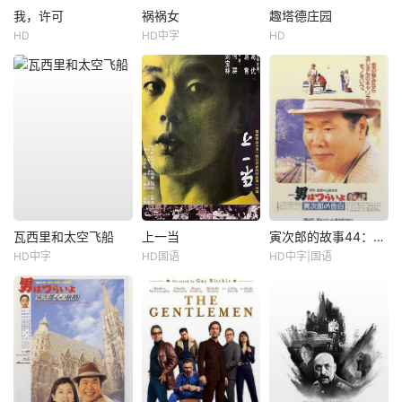
我，许可
祸祸女
趣塔德庄园
HD
HD中字
HD
瓦西里和太空飞船
上一当
寅次郎的故事44：寅次郎的告白
HD中字
HD国语
HD中字|国语