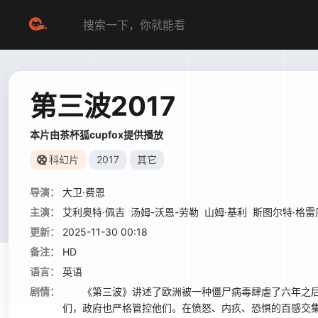
第三波2017
本片由茶杯狐cupfox提供播放
科幻片
2017
其它
导演：
大卫·费恩
主演：
艾利奥特·佩吉
汤姆-沃恩-劳勒
山姆·基利
斯图尔特·格雷
更新：
2025-11-30 00:18
备注：
HD
语言：
英语
剧情：
《第三波》讲述了欧洲被一种僵尸病毒肆虐了六年之后，
们，政府也严格管控他们。在愤怒、内疚、恐惧的百感交集下