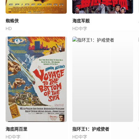
蜘蛛侠
海底军舰
HD
HD中字
海底两百里
指环王1：护戒使者
HD中字
HD中字