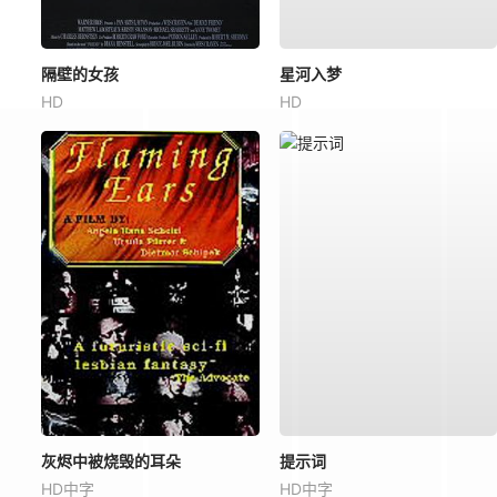
隔壁的女孩
星河入梦
HD
HD
灰烬中被烧毁的耳朵
提示词
HD中字
HD中字