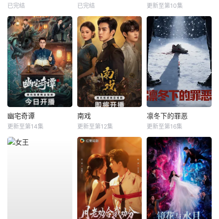
已完结
已完结
更新至第10集
幽宅奇谭
南戏
凛冬下的罪恶
更新至第14集
更新至第12集
更新至第16集