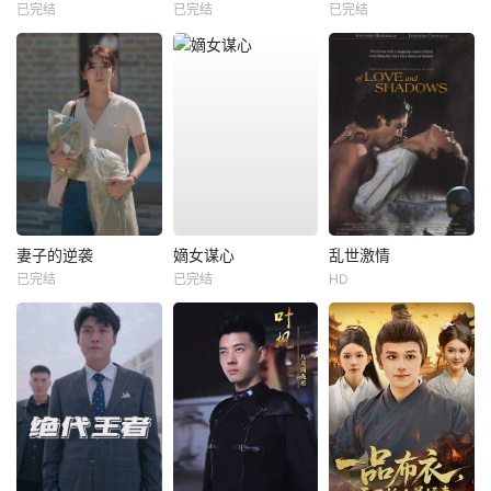
已完结
已完结
已完结
妻子的逆袭
嫡女谋心
乱世激情
已完结
已完结
HD