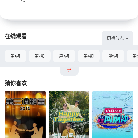
在线观看
切换节点
第1期
第2期
第3期
第4期
第5期
第
猜你喜欢