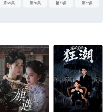
第69集
第70集
第71集
第72集