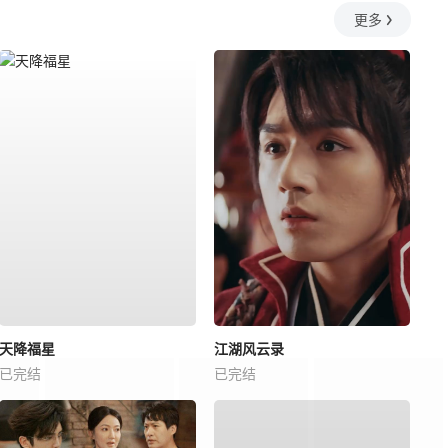
更多
天降福星
江湖风云录
已完结
已完结