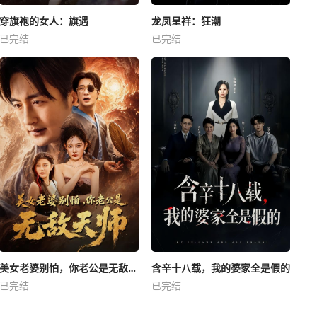
穿旗袍的女人：旗遇
龙凤呈祥：狂潮
已完结
已完结
美女老婆别怕，你老公是无敌天师
含辛十八载，我的婆家全是假的
已完结
已完结