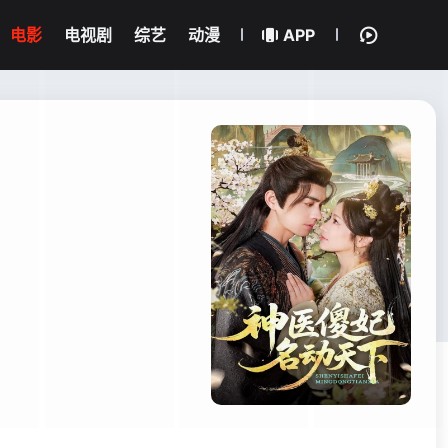
电影
电视剧
综艺
动漫
APP