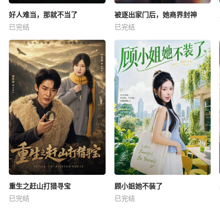
好人难当，那就不当了
被逐出家门后，她商界封神
已完结
已完结
重生之赶山打猎寻宝
顾小姐她不装了
已完结
已完结