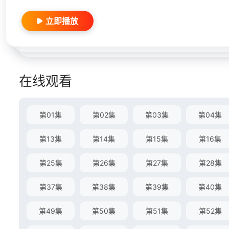
立即播放
在线观看
第01集
第02集
第03集
第04集
第13集
第14集
第15集
第16集
第25集
第26集
第27集
第28集
第37集
第38集
第39集
第40集
第49集
第50集
第51集
第52集