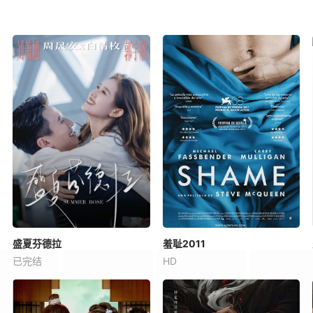
盛夏芬德拉
羞耻2011
已完结
HD