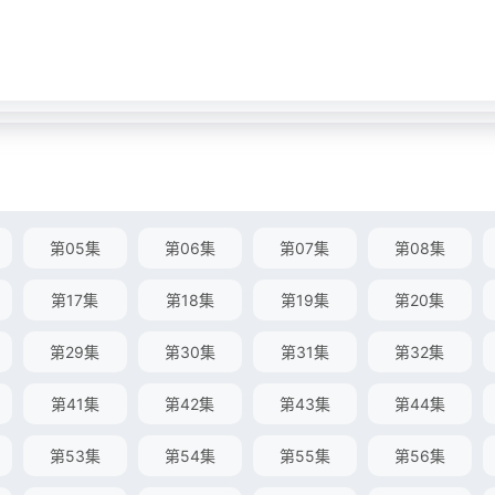
第05集
第06集
第07集
第08集
第17集
第18集
第19集
第20集
第29集
第30集
第31集
第32集
第41集
第42集
第43集
第44集
第53集
第54集
第55集
第56集