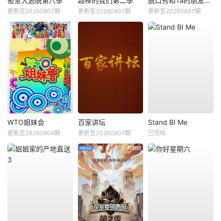
密室大逃脱第八季
超棒的我们第二季
脱口秀和Ta的朋友们第三季
更新至20260807期
更新至20260807期
更新至20260807期
WTO姐妹会
百家讲坛
Stand BI Me
更新至20260806期
更新至20260807期
已完结