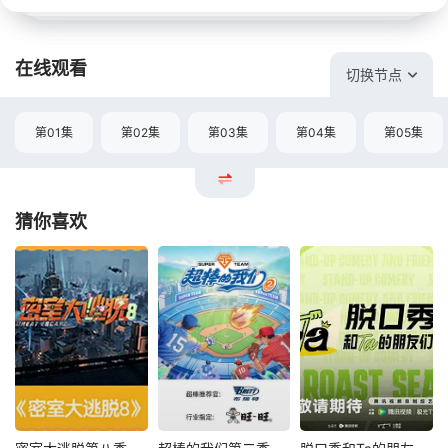
在线观看
切换节点
第01集
第02集
第03集
第04集
第05集
猜你喜欢