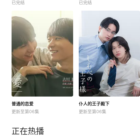
已完结
已完结
普通的恋爱
仆人的王子殿下
更新至第06集
更新至第06集
正在热播