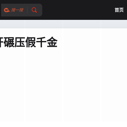
首页
搜一搜
开碾压假千金