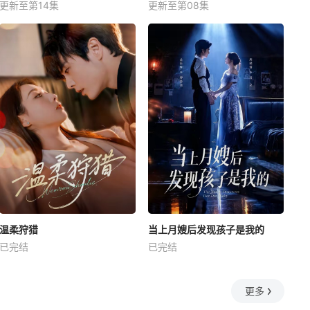
更新至第14集
更新至第08集
温柔狩猎
当上月嫂后发现孩子是我的
已完结
已完结
更多