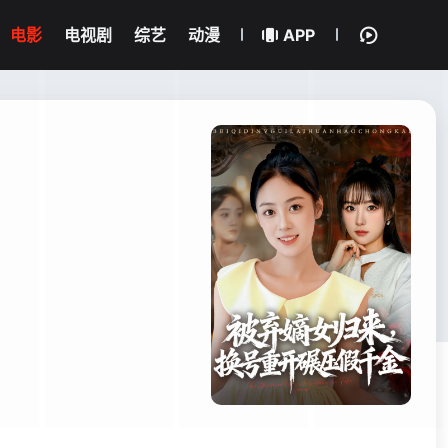
电影
电视剧
综艺
动漫
APP