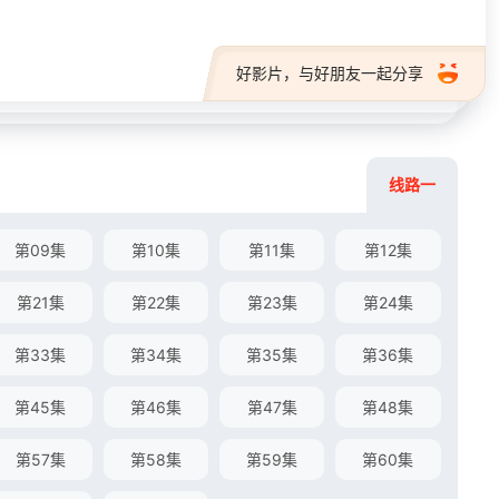
好影片，与好朋友一起分享
线路一
第09集
第10集
第11集
第12集
第21集
第22集
第23集
第24集
第33集
第34集
第35集
第36集
第45集
第46集
第47集
第48集
第57集
第58集
第59集
第60集