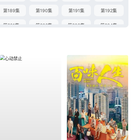
第189集
第190集
第191集
第192集
第201集
第202集
第203集
第204集
第213集
第214集
第215集
第216集
第225集
第226集
第227集
第228集
第237集
第238集
第239集
第240集
第249集
第250集
第251集
第252集
第261集
第262集
第263集
第264集
第273集
第274集
第275集
第276集
第285集
第286集
第287集
第288集