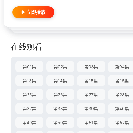
立即播放
在线观看
第01集
第02集
第03集
第04集
第13集
第14集
第15集
第16集
第25集
第26集
第27集
第28集
第37集
第38集
第39集
第40集
第49集
第50集
第51集
第52集