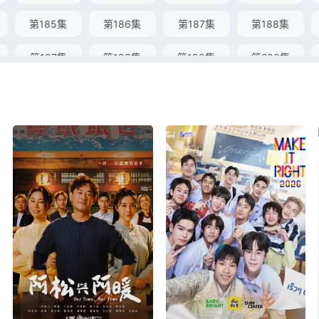
第185集
第186集
第187集
第188集
第197集
第198集
第199集
第200集
第209集
第210集
第211集
第212集
第221集
第222集
第223集
第224集
第233集
第234集
第235集
第236集
第245集
第246集
第247集
第248集
第257集
第258集
第259集
第260集
第269集
第270集
第271集
第272集
第281集
第282集
第283集
第284集