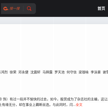
首页
搜一搜
陈鸿烈
徐荣
邓永健
沈震轩
马蹄露
罗天池
何守信
梁珈咏
李泳豪
谢
 饰）有过一段并不愉快的过去，如今，殷赏成为了杂志社的主编，这让
有缘无分，却在事业上藕断丝连。与此同时，闫...
全文