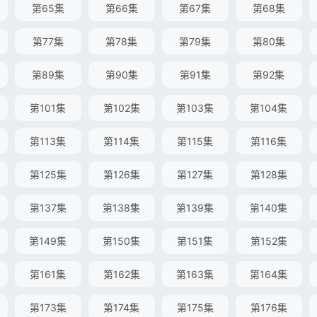
第65集
第66集
第67集
第68集
第77集
第78集
第79集
第80集
第89集
第90集
第91集
第92集
第101集
第102集
第103集
第104集
第113集
第114集
第115集
第116集
第125集
第126集
第127集
第128集
第137集
第138集
第139集
第140集
第149集
第150集
第151集
第152集
第161集
第162集
第163集
第164集
第173集
第174集
第175集
第176集