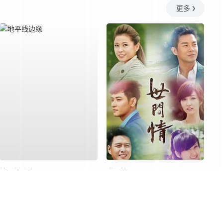
更多
地平线边缘
世间情
更新至第07集
已完结