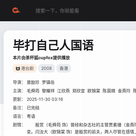
毕打自己人国语
本片由茶杯狐cupfox提供播放
港台剧
2008
香港
导演：
曾励珍
罗镇岳
主演：
毛舜筠
黎耀祥
江欣燕
郑欣宜
欧锦棠
陈茵媺
金燕玲
更新：
2025-11-30 03:16
备注：
已完结
语言：
粤语
剧情：
殷赏（毛舜筠 饰）曾经和杂志社的主管贾素珊（金燕玲
变。闫汝大（欧锦棠 饰）是殷赏的前夫，两人尽管在感情上