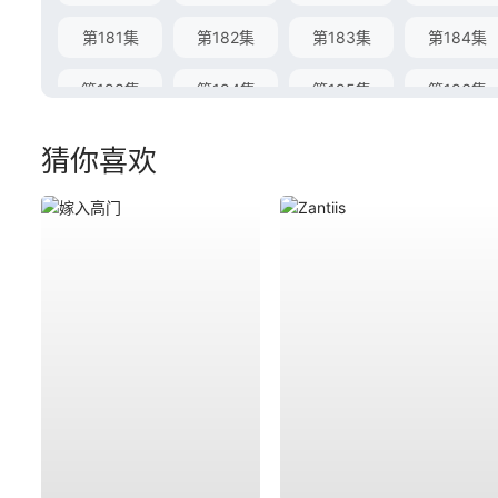
第181集
第182集
第183集
第184集
第193集
第194集
第195集
第196集
第205集
第206集
第207集
第208集
猜你喜欢
第217集
第218集
第219集
第220集
第229集
第230集
第231集
第232集
第241集
第242集
第243集
第244集
第253集
第254集
第255集
第256集
第265集
第266集
第267集
第268集
第277集
第278集
第279集
第280集