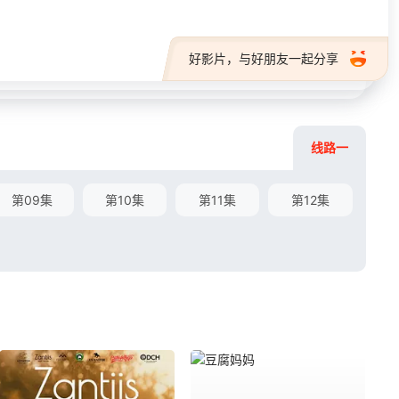
好影片，与好朋友一起分享
线路一
第09集
第10集
第11集
第12集