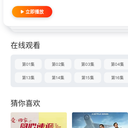
立即播放
在线观看
第01集
第02集
第03集
第04集
第13集
第14集
第15集
第16集
猜你喜欢