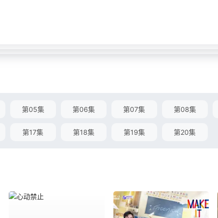
第05集
第06集
第07集
第08集
第17集
第18集
第19集
第20集