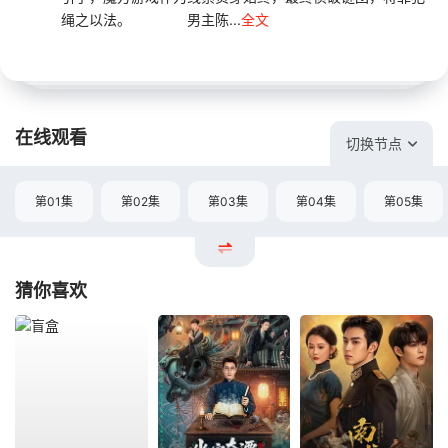
绳之以法。 男主陈...
全文
在线观看
切换节点
第01集
第02集
第03集
第04集
第05集
猜你喜欢