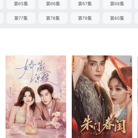
第65集
第66集
第67集
第68集
第77集
第78集
第79集
第80集