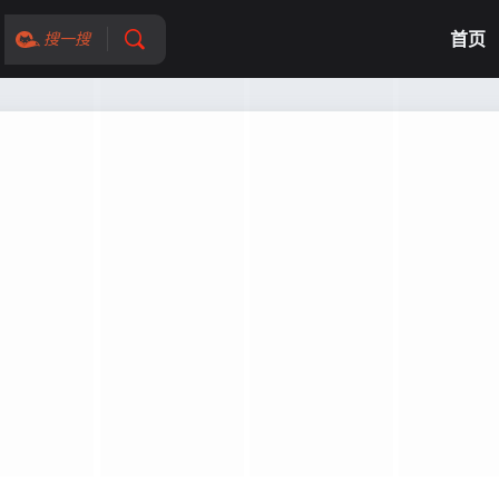
首页
搜一搜