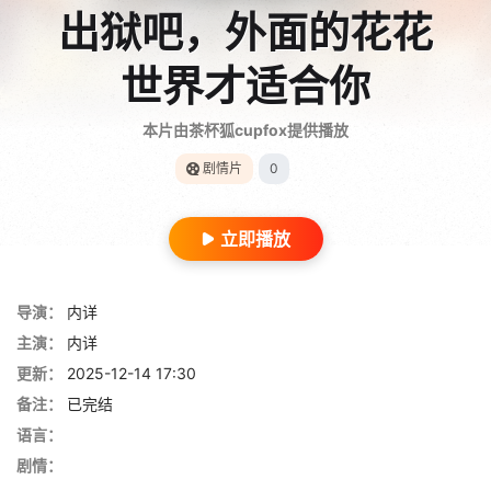
出狱吧，外面的花花
世界才适合你
本片由茶杯狐cupfox提供播放
剧情片
0
立即播放
导演：
内详
主演：
内详
更新：
2025-12-14 17:30
备注：
已完结
语言：
剧情：