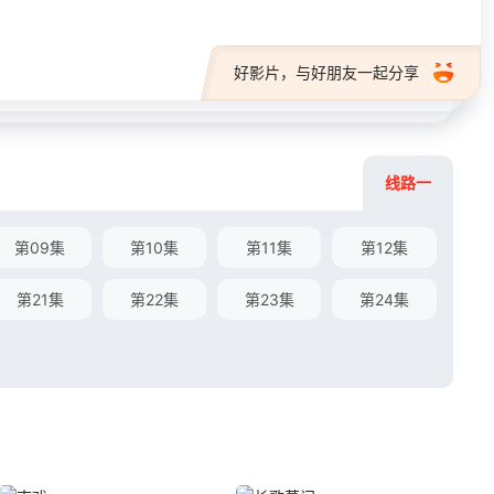
好影片，与好朋友一起分享
线路一
第09集
第10集
第11集
第12集
第21集
第22集
第23集
第24集