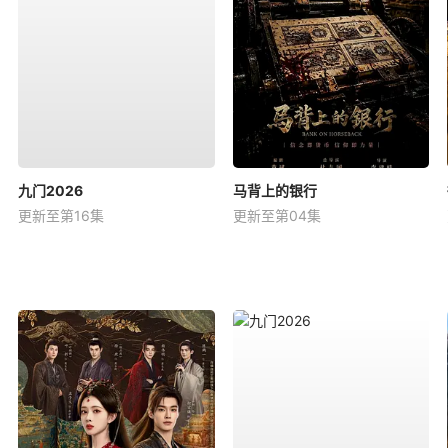
九门2026
马背上的银行
更新至第16集
更新至第04集