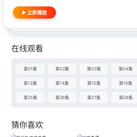
立即播放
在线观看
第01集
第02集
第03集
第04集
第13集
第14集
第15集
第16集
第25集
第26集
第27集
第28集
猜你喜欢