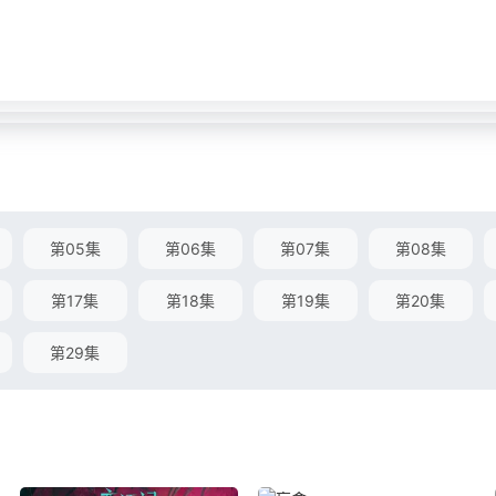
第05集
第06集
第07集
第08集
第17集
第18集
第19集
第20集
第29集