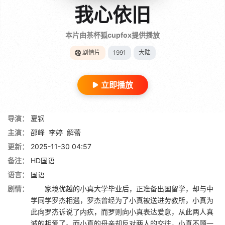
我心依旧
本片由茶杯狐cupfox提供播放
剧情片
1991
大陆
立即播放
导演：
夏钢
主演：
邵峰
李婷
解蕾
更新：
2025-11-30 04:57
备注：
HD国语
语言：
国语
剧情：
家境优越的小真大学毕业后，正准备出国留学，却与中
学同学罗杰相遇，罗杰曾经为了小真被送进劳教所，小真为
此向罗杰诉说了内疚，而罗则向小真表达爱意，从此两人真
诚的相爱了。而小真的母亲却反对两人的交往，小真不顾一