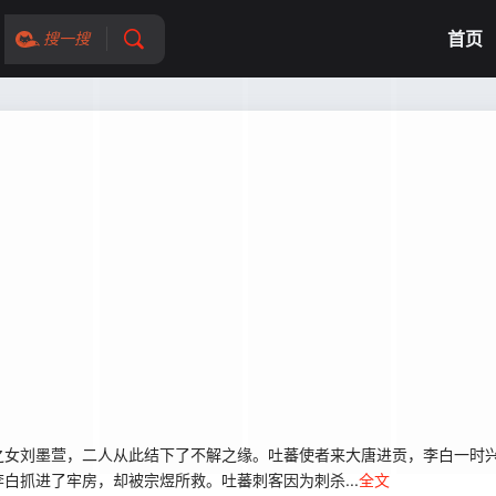
首页
搜一搜
女刘墨萱，二人从此结下了不解之缘。吐蕃使者来大唐进贡，李白一时兴
白抓进了牢房，却被宗煜所救。吐蕃刺客因为刺杀...
全文