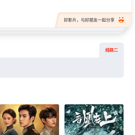
好影片，与好朋友一起分享
线路二