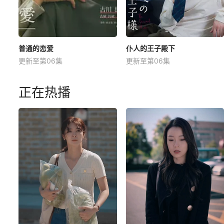
普通的恋爱
仆人的王子殿下
更新至第06集
更新至第06集
正在热播