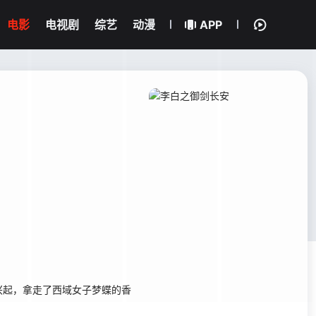
电影
电视剧
综艺
动漫
APP
起，拿走了西域女子梦蝶的香