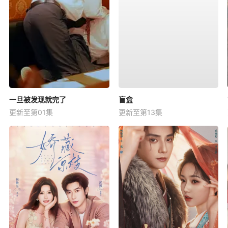
一旦被发现就完了
盲盒
更新至第01集
更新至第13集