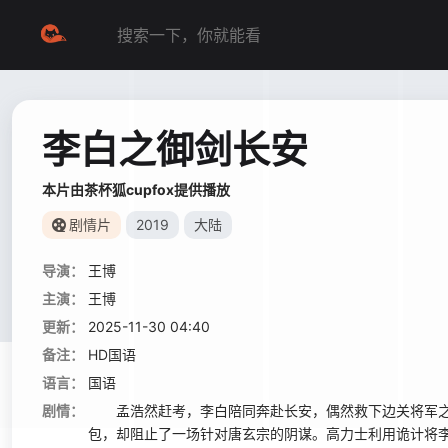
李白之御剑长安
本片由茶杯狐cupfox提供播放
剧情片
2019
大陆
导演：
王博
主演：
王博
更新：
2025-11-30 04:40
备注：
HD国语
语言：
国语
剧情：
孟浩然赶考，李白陪同奔赴长安，偶然救下边关将军之
包，却阻止了一场针对唐玄宗的阴谋。高力士利用诡计将李