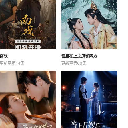
南戏
吾凰在上之凤御四方
更新至第14集
更新至第08集