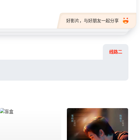
好影片，与好朋友一起分享
线路二