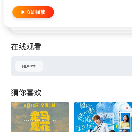
立即播放
在线观看
HD中字
猜你喜欢