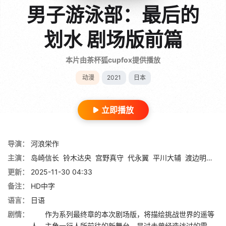
男子游泳部：最后的
划水 剧场版前篇
本片由茶杯狐cupfox提供播放
动漫
2021
日本
立即播放
导演：
河浪栄作
主演：
岛崎信长
铃木达央
宫野真守
代永翼
平川大辅
渡边明乃
雪
更新：
2025-11-30 04:33
备注：
HD中字
语言：
日语
剧情：
作为系列最终章的本次剧场版，将描绘挑战世界的遥等
人。主角一行人所前往的新舞台，是过去曾经造访过的雪