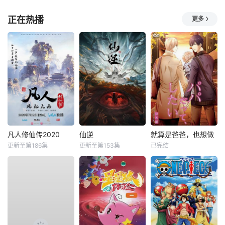
正在热播
更多
凡人修仙传2020
仙逆
就算是爸爸，也想做
更新至第186集
更新至第153集
已完结