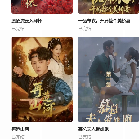
愿逐流云入卿怀
一品布衣，开局捡个美娇妻
已完结
已完结
再造山河
慕总夫人带娃跑
已完结
已完结