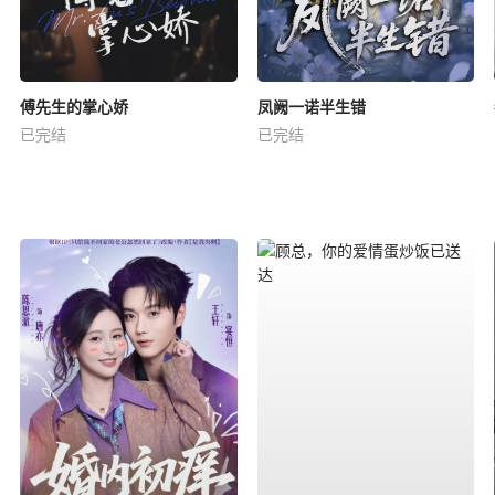
傅先生的掌心娇
凤阙一诺半生错
已完结
已完结