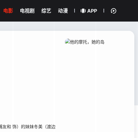
电影
电视剧
综艺
动漫
APP
友和 饰）的妹妹冬美（渡边