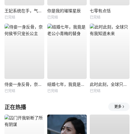
王妃系统在手，气的王爷发抖
你是我的璀璨星辰
七零有点恬
已完结
已完结
已完结
侍妾一身反骨，奈何侯爷只宠长公主
结婚七年，我竟是老公小青梅的替身
此时此刻，全球只有我知道未来
已完结
已完结
已完结
正在热播
更多