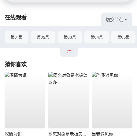
在线观看
切换节点
第01集
第02集
第03集
第04集
第05集
猜你喜欢
深情为饵
网恋对象是老板怎么办
当我遇见你