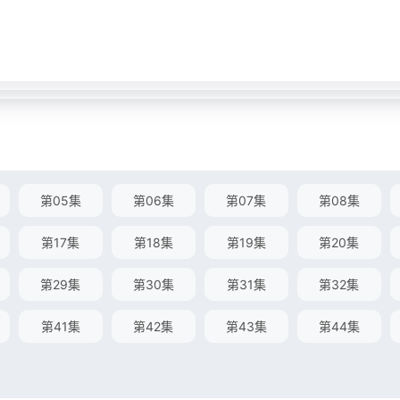
第05集
第06集
第07集
第08集
第17集
第18集
第19集
第20集
第29集
第30集
第31集
第32集
第41集
第42集
第43集
第44集