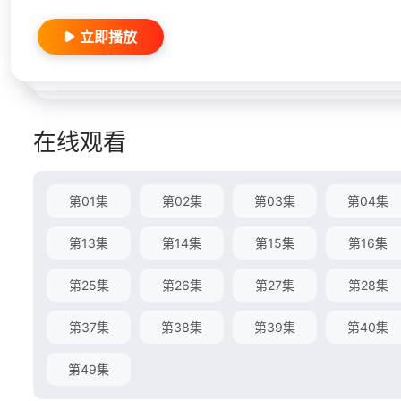
立即播放
在线观看
第01集
第02集
第03集
第04集
第13集
第14集
第15集
第16集
第25集
第26集
第27集
第28集
第37集
第38集
第39集
第40集
第49集