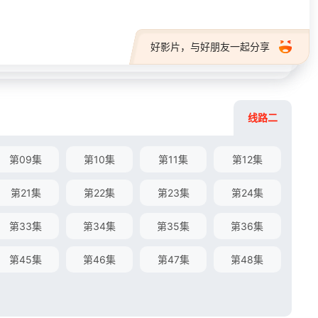
好影片，与好朋友一起分享
线路二
第09集
第10集
第11集
第12集
第21集
第22集
第23集
第24集
第33集
第34集
第35集
第36集
第45集
第46集
第47集
第48集